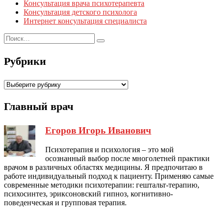
Консультация врача психотерапевта
Консультация детского психолога
Интернет консультация специалиста
Рубрики
Рубрики
Главный врач
Егоров Игорь Иванович
Психотерапия и психология – это мой
осознанный выбор после многолетней практики
врачом в различных областях медицины. Я предпочитаю в
работе индивидуальный подход к пациенту. Применяю самые
современные методики психотерапии: гештальт-терапию,
психосинтез, эриксоновский гипноз, когнитивно-
поведенческая и групповая терапия.