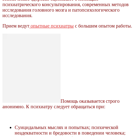
психиатрического консультирования, современных методов
исследования головного мозга и патопсихологического
исследования.
Прием ведут
опытные психиатры
с большим опытом работы.
Помощь оказывается строго
анонимно. К психиатру следует обращаться при:
Суицидальных мыслях и попытках; психической
неадекватности и бредовости в поведении человека;