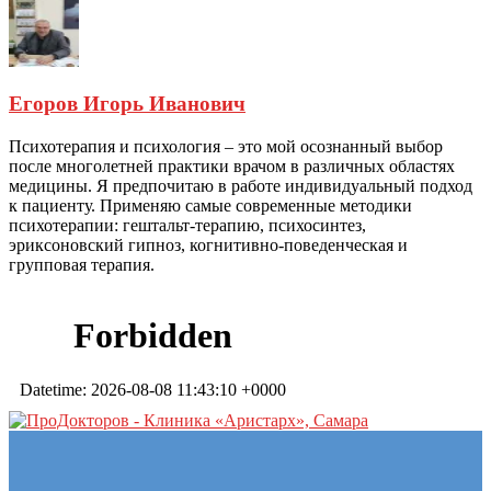
Егоров Игорь Иванович
Психотерапия и психология – это мой осознанный выбор
после многолетней практики врачом в различных областях
медицины. Я предпочитаю в работе индивидуальный подход
к пациенту. Применяю самые современные методики
психотерапии: гештальт-терапию, психосинтез,
эриксоновский гипноз, когнитивно-поведенческая и
групповая терапия.