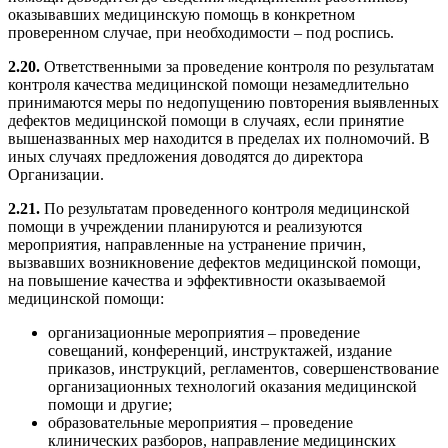
оказывавших медицинскую помощь в конкретном
проверенном случае, при необходимости – под роспись.
2.20.
Ответственными за проведение контроля по результатам
контроля качества медицинской помощи незамедлительно
принимаются меры по недопущению повторения выявленных
дефектов медицинской помощи в случаях, если принятие
вышеназванных мер находится в пределах их полномочий. В
иных случаях предложения доводятся до директора
Организации.
2.21.
По результатам проведенного контроля медицинской
помощи в учреждении планируются и реализуются
мероприятия, направленные на устранение причин,
вызвавших возникновение дефектов медицинской помощи,
на повышение качества и эффективности оказываемой
медицинской помощи:
организационные мероприятия – проведение
совещаний, конференций, инструктажей, издание
приказов, инструкций, регламентов, совершенствование
организационных технологий оказания медицинской
помощи и другие;
образовательные мероприятия – проведение
клинических разборов, направление медицинских