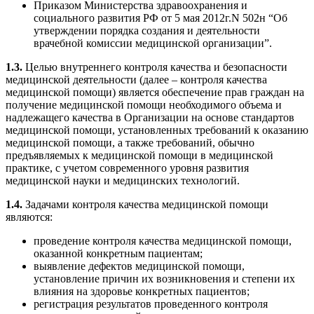
Приказом Министерства здравоохранения и
социального развития РФ от 5 мая 2012г.N 502н “Об
утверждении порядка создания и деятельности
врачебной комиссии медицинской организации”.
1.3.
Целью внутреннего контроля качества и безопасности
медицинской деятельности (далее – контроля качества
медицинской помощи) является обеспечение прав граждан на
получение медицинской помощи необходимого объема и
надлежащего качества в Организации на основе стандартов
медицинской помощи, установленных требований к оказанию
медицинской помощи, а также требований, обычно
предъявляемых к медицинской помощи в медицинской
практике, с учетом современного уровня развития
медицинской науки и медицинских технологий.
1.4.
Задачами контроля качества медицинской помощи
являются:
проведение контроля качества медицинской помощи,
оказанной конкретным пациентам;
выявление дефектов медицинской помощи,
установление причин их возникновения и степени их
влияния на здоровье конкретных пациентов;
регистрация результатов проведенного контроля