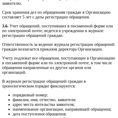
заявителю.
Срок хранения дел по обращениям граждан в Организацию
составляет 5 лет с даты регистрации обращения.
3.6.
Учет обращений, поступивших в письменной форме или
по электронной почте, ведется в учреждении в журнале
регистрации обращений граждан.
Ответственность за ведение журнала регистрации обращений
граждан возлагается приказом директора Организации.
Учету подлежат все обращения, поступающие в Организацию
в письменной форме или по электронной почте, в том числе
обращения направленные из других органов или
организаций.
В журнале регистрации обращений граждан в
хронологическом порядке фиксируются:
порядковый номер;
фамилия, имя, отчество, заявителя;
адрес места жительства заявителя;
наименование организации, направившей обращения;
дата поступления обращения;