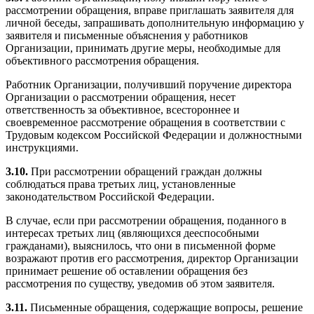
рассмотрении обращения, вправе приглашать заявителя для
личной беседы, запрашивать дополнительную информацию у
заявителя и письменные объяснения у работников
Организации, принимать другие меры, необходимые для
объективного рассмотрения обращения.
Работник Организации, получивший поручение директора
Организации о рассмотрении обращения, несет
ответственность за объективное, всестороннее и
своевременное рассмотрение обращения в соответствии с
Трудовым кодексом Российской Федерации и должностными
инструкциями.
3.10.
При рассмотрении обращений граждан должны
соблюдаться права третьих лиц, установленные
законодательством Российской Федерации.
В случае, если при рассмотрении обращения, поданного в
интересах третьих лиц (являющихся дееспособными
гражданами), выяснилось, что они в письменной форме
возражают против его рассмотрения, директор Организации
принимает решение об оставлении обращения без
рассмотрения по существу, уведомив об этом заявителя.
3.11.
Письменные обращения, содержащие вопросы, решение