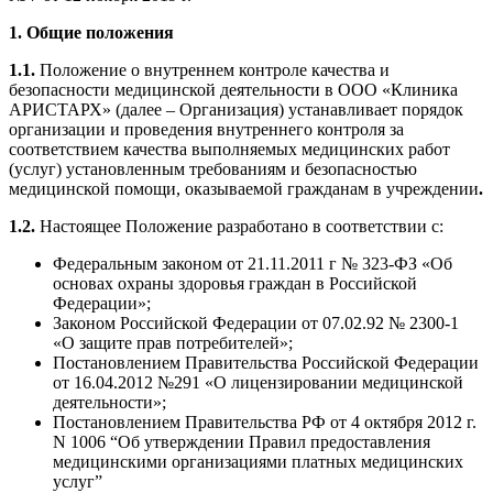
1. Общие положения
1.1.
Положение о внутреннем контроле качества и
безопасности медицинской деятельности в ООО «Клиника
АРИСТАРХ» (далее – Организация) устанавливает порядок
организации и проведения внутреннего контроля за
соответствием качества выполняемых медицинских работ
(услуг) установленным требованиям и безопасностью
медицинской помощи, оказываемой гражданам в учреждении
.
1.2.
Настоящее Положение разработано в соответствии с:
Федеральным законом от 21.11.2011 г № 323-ФЗ «Об
основах охраны здоровья граждан в Российской
Федерации»;
Законом Российской Федерации от 07.02.92 № 2300-1
«О защите прав потребителей»;
Постановлением Правительства Российской Федерации
от 16.04.2012 №291 «О лицензировании медицинской
деятельности»;
Постановлением Правительства РФ от 4 октября 2012 г.
N 1006 “Об утверждении Правил предоставления
медицинскими организациями платных медицинских
услуг”