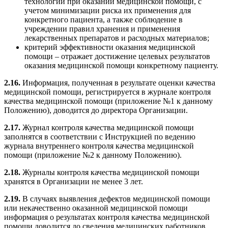
технологий при оказании медицинской помощи, с
учетом минимизации риска их применения для
конкретного пациента, а также соблюдение в
учреждении правил хранения и применения
лекарственных препаратов и расходных материалов;
критерий эффективности оказания медицинской
помощи – отражает достижение целевых результатов
оказания медицинской помощи конкретному пациенту.
2.16.
Информация, полученная в результате оценки качества
медицинской помощи, регистрируется в журнале контроля
качества медицинской помощи (приложение №1 к данному
Положению), доводится до директора Организации.
2.17.
Журнал контроля качества медицинской помощи
заполнятся в соответствии с Инструкцией по ведению
журнала внутреннего контроля качества медицинской
помощи (приложение №2 к данному Положению).
2.18.
Журналы контроля качества медицинской помощи
хранятся в Организации не менее 3 лет.
2.19.
В случаях выявления дефектов медицинской помощи
или некачественно оказанной медицинской помощи
информация о результатах контроля качества медицинской
помощи доводится до сведения медицинских работников,