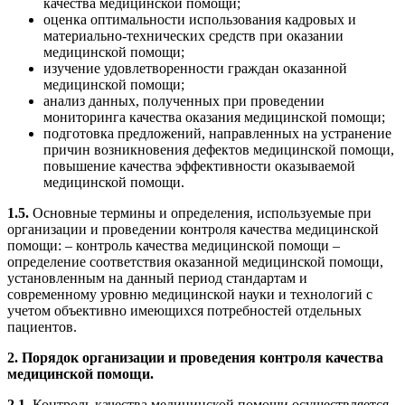
качества медицинской помощи;
оценка оптимальности использования кадровых и
материально-технических средств при оказании
медицинской помощи;
изучение удовлетворенности граждан оказанной
медицинской помощи;
анализ данных, полученных при проведении
мониторинга качества оказания медицинской помощи;
подготовка предложений, направленных на устранение
причин возникновения дефектов медицинской помощи,
повышение качества эффективности оказываемой
медицинской помощи.
1.5.
Основные термины и определения, используемые при
организации и проведении контроля качества медицинской
помощи: – контроль качества медицинской помощи –
определение соответствия оказанной медицинской помощи,
установленным на данный период стандартам и
современному уровню медицинской науки и технологий с
учетом объективно имеющихся потребностей отдельных
пациентов.
2. Порядок организации и проведения контроля качества
медицинской помощи.
2.1.
Контроль качества медицинской помощи осуществляется