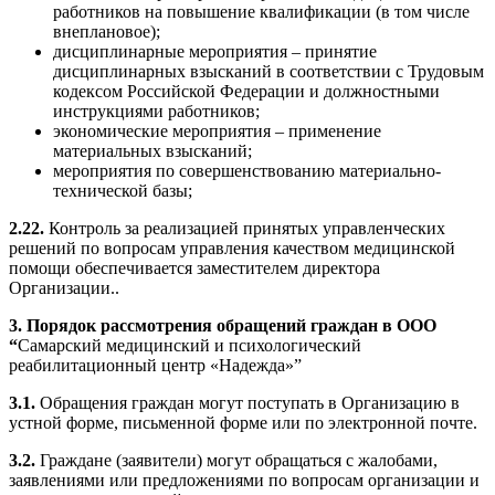
работников на повышение квалификации (в том числе
внеплановое);
дисциплинарные мероприятия – принятие
дисциплинарных взысканий в соответствии с Трудовым
кодексом Российской Федерации и должностными
инструкциями работников;
экономические мероприятия – применение
материальных взысканий;
мероприятия по совершенствованию материально-
технической базы;
2.22.
Контроль за реализацией принятых управленческих
решений по вопросам управления качеством медицинской
помощи обеспечивается заместителем директора
Организации..
3. Порядок рассмотрения обращений граждан в ООО
“
Самарский медицинский и психологический
реабилитационный центр «Надежда»”
3.1.
Обращения граждан могут поступать в Организацию в
устной форме, письменной форме или по электронной почте.
3.2.
Граждане (заявители) могут обращаться с жалобами,
заявлениями или предложениями по вопросам организации и