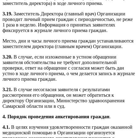
заместитель директора) в ходе личного приема.
3.19.
Заместитель Директора (главный врач) Организации
проводит личный прием граждан с периодичностью, не реже
1 раза в неделю. Информация о принятых заявителях
фиксируется в журнале личного приема граждан.
Место, дни и часы личного приема граждан устанавливаются
заместителем директора (главным врачем) Организации.
3.20.
В случае, если изложенные в устном обращении
заявителя обстоятельства не требуют дополнительной
проверки, ответ на обращение с согласия может быть дан
устно в ходе личного приема, о чем делается запись в журнале
личного приема граждан.
3.21.
В случае несогласия заявителя с результатами
рассмотрения его обращения, он может обратиться к
директору Организации, Министерство здравоохранения
Самарской области или в суд.
4. Порядок проведения анкетирования граждан
.
4.1.
В целях изучения удовлетворенности граждан оказанной
медицинской помощью в Организации организуется