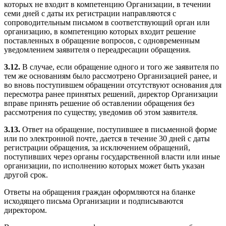
которых не входит в компетенцию Организации, в течении
семи дней с даты их регистрации направляются с
сопроводительным письмом в соответствующий орган или
организацию, в компетенцию которых входит решение
поставленных в обращение вопросов, с одновременным
уведомлением заявителя о переадресации обращения.
3.12.
В случае, если обращение одного и того же заявителя по
тем же основаниям было рассмотрено Организацией ранее, и
во вновь поступившем обращении отсутствуют основания для
пересмотра ранее принятых решений, директор Организации
вправе принять решение об оставлении обращения без
рассмотрения по существу, уведомив об этом заявителя.
3.13.
Ответ на обращение, поступившее в письменной форме
или по электронной почте, дается в течение 30 дней с даты
регистрации обращения, за исключением обращений,
поступивших через органы государственной власти или иные
организации, по исполнению которых может быть указан
другой срок.
Ответы на обращения граждан оформляются на бланке
исходящего письма Организации и подписываются
директором.