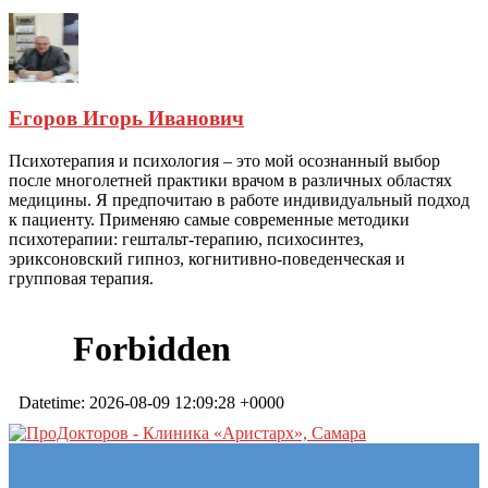
Егоров Игорь Иванович
Психотерапия и психология – это мой осознанный выбор
после многолетней практики врачом в различных областях
медицины. Я предпочитаю в работе индивидуальный подход
к пациенту. Применяю самые современные методики
психотерапии: гештальт-терапию, психосинтез,
эриксоновский гипноз, когнитивно-поведенческая и
групповая терапия.