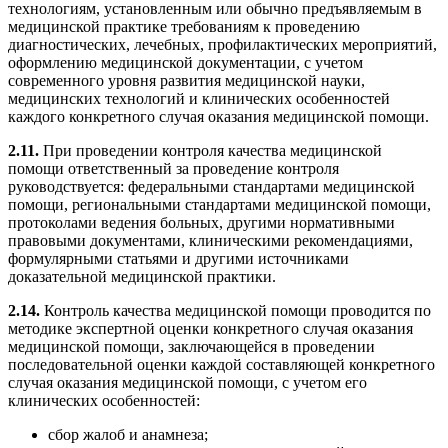
технологиям, установленным или обычно предъявляемым в
медицинской практике требованиям к проведению
диагностических, лечебных, профилактических мероприятий,
оформлению медицинской документации, с учетом
современного уровня развития медицинской науки,
медицинских технологий и клинических особенностей
каждого конкретного случая оказания медицинской помощи.
2.11.
При проведении контроля качества медицинской
помощи ответственный за проведение контроля
руководствуется: федеральными стандартами медицинской
помощи, региональными стандартами медицинской помощи,
протоколами ведения больных, другими нормативными
правовыми документами, клиническими рекомендациями,
формулярными статьями и другими источниками
доказательной медицинской практики.
2.14.
Контроль качества медицинской помощи проводится по
методике экспертной оценки конкретного случая оказания
медицинской помощи, заключающейся в проведении
последовательной оценки каждой составляющей конкретного
случая оказания медицинской помощи, с учетом его
клинических особенностей:
сбор жалоб и анамнеза;