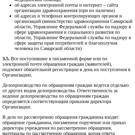
об адресах электронной почты и интернет – сайта
организации здравоохранения (при их наличии)
об адресах и телефонах контролирующих органов и
организаций (министерство здравоохранения Самарской
области, Управление Федеральной службы по надзору в
сфере здравоохранения и социального развития по
области, Управление Федеральной службы по надзору в
сфере защиты прав потребителей и благополучия
человека по Самарской области)
3.5.
Все поступившие в письменной форме или по
электронной почте обращения граждан (заявителей),
подлежит обязательной регистрации в день их поступления в
Организацию.
Делопроизводство по обращениям граждан ведется отдельно
от других видов делопроизводства. Ответственность за
ведение делопроизводства по обращениям граждан
определяется соответствующим приказом директора
Организации.
В дело по рассмотрению обращения гражданина входят:
обращение гражданина, письменное поручение или приказ
директора учреждения по рассмотрению обращения,
материалы по рассмотрению обращения, копия ответа