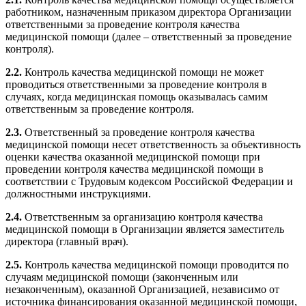
работником, назначенным приказом директора Организации
ответственными за проведение контроля качества
медицинской помощи (далее – ответственный за проведение
контроля).
2.2.
Контроль качества медицинской помощи не может
проводиться ответственными за проведение контроля в
случаях, когда медицинская помощь оказывалась самим
ответственным за проведение контроля.
2.3.
Ответственный за проведение контроля качества
медицинской помощи несет ответственность за объективность
оценки качества оказанной медицинской помощи при
проведении контроля качества медицинской помощи в
соответствии с Трудовым кодексом Российской Федерации и
должностными инструкциями.
2.4.
Ответственным за организацию контроля качества
медицинской помощи в Организации является заместитель
директора (главный врач).
2.5.
Контроль качества медицинской помощи проводится по
случаям медицинской помощи (законченным или
незаконченным), оказанной Организацией, независимо от
источника финансирования оказанной медицинской помощи,