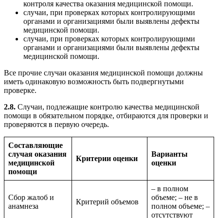
контроля качества оказания медицинской помощи.
случаи, при проверках которых контролирующими
органами и организациями были выявлены дефекты
медицинской помощи.
случаи, при проверках которых контролирующими
органами и организациями были выявлены дефекты
медицинской помощи.
Все прочие случаи оказания медицинской помощи должны
иметь одинаковую возможность быть подвергнутыми
проверке.
2.8.
Случаи, подлежащие контролю качества медицинской
помощи в обязательном порядке, отбираются для проверки и
проверяются в первую очередь.
Составляющие
случая оказания
Варианты
Критерии оценки
медицинской
оценки
помощи
– в полном
Сбор жалоб и
объеме; – не в
Критерий объемов
анамнеза
полном объеме; –
отсутствуют