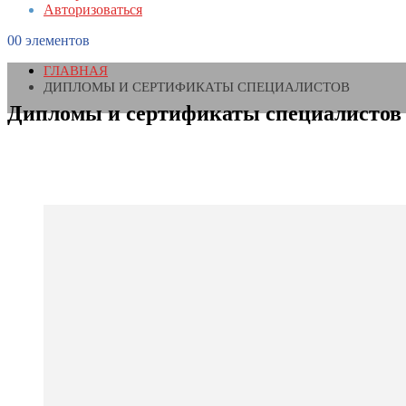
Авторизоваться
0
0 элементов
ГЛАВНАЯ
ДИПЛОМЫ И СЕРТИФИКАТЫ СПЕЦИАЛИСТОВ
Дипломы и сертификаты специалистов