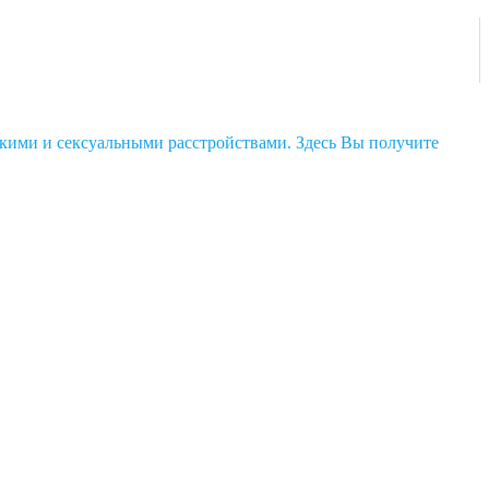
кими и сексуальными расстройствами. Здесь Вы получите