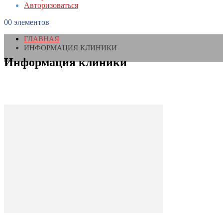
Авторизоваться
0
0 элементов
ГЛАВНАЯ
ИНФОРМАЦИЯ КЛИНИКИ
Информация клиники