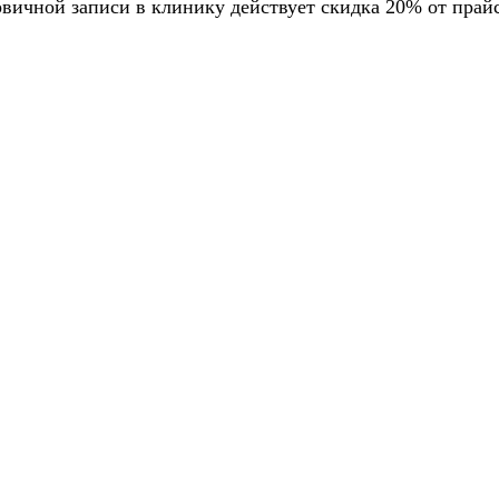
ервичной записи в клинику действует скидка 20% от прай