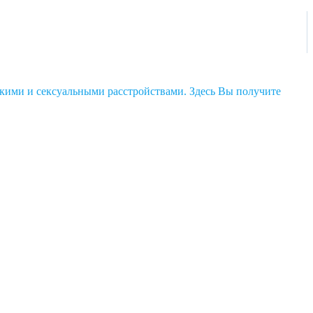
кими и сексуальными расстройствами. Здесь Вы получите