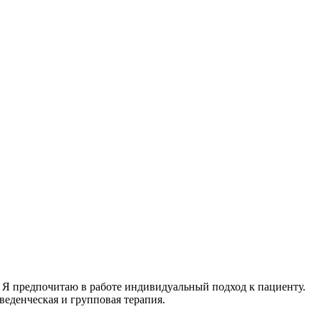
 Я предпочитаю в работе индивидуальный подход к пациенту.
еденческая и групповая терапия.