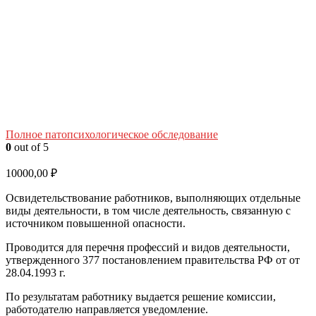
Полное патопсихологическое обследование
0
out of 5
10000,00
₽
Освидетельствование работников, выполняющих отдельные
виды деятельности, в том числе деятельность, связанную с
источником повышенной опасности.
Проводится для перечня профессий и видов деятельности,
утвержденного 377 постановлением правительства РФ от от
28.04.1993 г.
По результатам работнику выдается решение комиссии,
работодателю направляется уведомление.