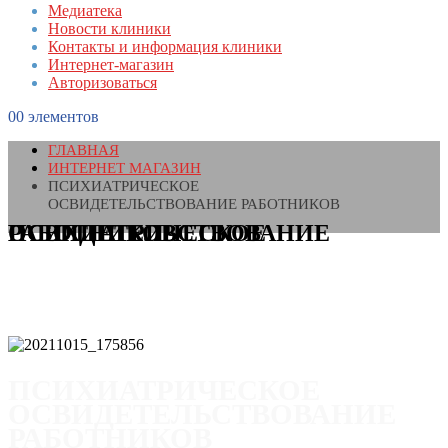
Медиатека
Новости клиники
Контакты и информация клиники
Интернет-магазин
Авторизоваться
0
0 элементов
ГЛАВНАЯ
ИНТЕРНЕТ МАГАЗИН
ПСИХИАТРИЧЕСКОЕ
ОСВИДЕТЕЛЬСТВОВАНИЕ РАБОТНИКОВ
ПСИХИАТРИЧЕСКОЕ ОСВИДЕТЕЛЬСТВОВАНИЕ РАБОТНИКОВ
ПСИХИАТРИЧЕСКОЕ
ОСВИДЕТЕЛЬСТВОВАНИЕ
РАБОТНИКОВ