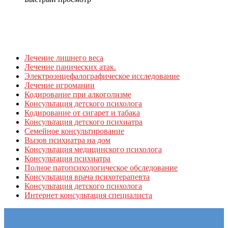
Лечение лишнего веса
Лечение панических атак.
Электроэнцефалографическое исследование
Лечение игромании
Кодирование при алкоголизме
Консультация детского психолога
Кодирование от сигарет и табака
Консультация детского психиатра
Семейное консультирование
Вызов психиатра на дом
Консультация медицинского психолога
Консультация психиатра
Полное патопсихологическое обследование
Консультация врача психотерапевта
Консультация детского психолога
Интернет консультация специалиста