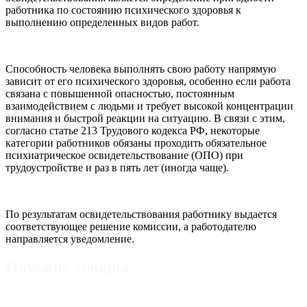
работника по состоянию психического здоровья к
выполнению определенных видов работ.
Способность человека выполнять свою работу напрямую
зависит от его психического здоровья, особенно если работа
связана с повышенной опасностью, постоянным
взаимодействием с людьми и требует высокой концентрации
внимания и быстрой реакции на ситуацию. В связи с этим,
согласно статье 213 Трудового кодекса РФ, некоторые
категории работников обязаны проходить обязательное
психиатрическое освидетельствование (ОПО) при
трудоустройстве и раз в пять лет (иногда чаще).
По результатам освидетельствования работнику выдается
соответствующее решение комиссии, а работодателю
направляется уведомление.
Похожие товары