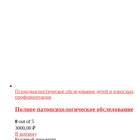
Психодиагностическое обследование детей и взрослых,
профориентация
Полное патопсихологическое обследование
0
out of 5
3000,00
₽
В корзину
Быстрый просмотр