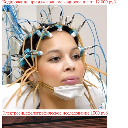
Кодирование при алкоголизме
кодирование от 12 000 руб
Электроэнцефалографическое исследование
1500 руб