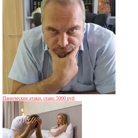
Панические атаки.
сеанс 5000 руб