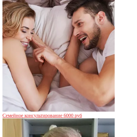
Семейное консультирование
6000 руб