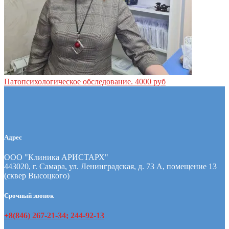
Патопсихологическое обследование.
4000 руб
Адрес
ООО "Клиника АРИСТАРХ"
443020, г. Самара, ул. Ленинградская, д. 73 А, помещение 13
(сквер Высоцкого)
Срочный звонок
+8(846) 267-21-34; 244-92-13