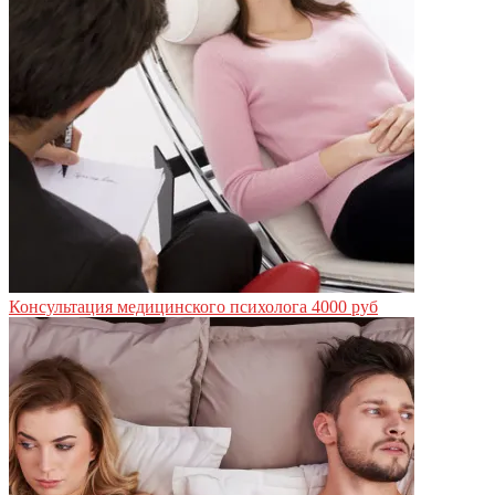
Консультация медицинского психолога
4000 руб