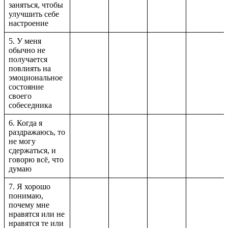
заняться, чтобы
улучшить себе
настроение
5. У меня
обычно не
получается
повлиять на
эмоциональное
состояние
своего
собеседника
6. Когда я
раздражаюсь, то
не могу
сдержаться, и
говорю всё, что
думаю
7. Я хорошо
понимаю,
почему мне
нравятся или не
нравятся те или