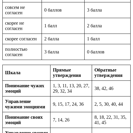
совсем не
0 баллов
3 балла
согласен
скорее не
1 балл
2 балла
согласен
скорее согласен
2 балла
1 балл
полностью
3 балла
0 баллов
согласен
Прямые
Обратные
Шкала
утверждения
утверждения
Понимание чужих
1, 3, 11, 13, 20, 27,
38, 42, 46
эмоций
29, 32, 34
Управление
9, 15, 17, 24, 36
2, 5, 30, 40, 44
чужими эмоциями
Понимание своих
8, 18, 22, 31, 35,
7, 14, 26
эмоций
41, 45
Управление своими