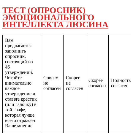
ТЕСТ (ОПРОСНИК)
ЭМОЦИОНАЛЬНОГО
ИНТЕЛЛЕКТА ЛЮСИНА
Вам
предлагается
заполнить
опросник,
состоящий из
46
утверждений.
Читайте
Совсем
Скорее
Скорее
Полность
внимательно
не
не
согласен
согласен
каждое
согласен
согласен
утверждение и
ставьте крестик
(или галочку) в
той графе,
которая лучше
всего отражает
Ваше мнение.