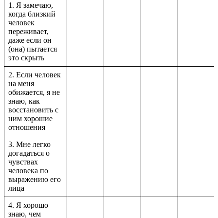
1. Я замечаю,
когда близкий
человек
переживает,
даже если он
(она) пытается
это скрыть
2. Если человек
на меня
обижается, я не
знаю, как
восстановить с
ним хорошие
отношения
3. Мне легко
догадаться о
чувствах
человека по
выражению его
лица
4. Я хорошо
знаю, чем