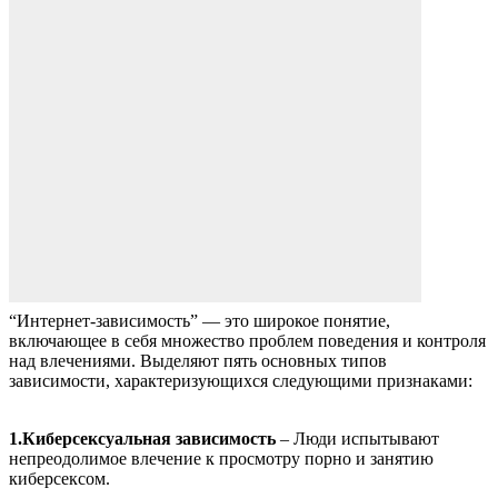
“Интернет-зависимость” — это широкое понятие,
включающее в себя множество проблем поведения и контроля
над влечениями. Выделяют пять основных типов
зависимости, характеризующихся следующими признаками:
1.Киберсексуальная зависимость
– Люди испытывают
непреодолимое влечение к просмотру порно и занятию
киберсексом.