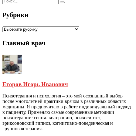
Рубрики
Рубрики
Главный врач
Егоров Игорь Иванович
Психотерапия и психология – это мой осознанный выбор
после многолетней практики врачом в различных областях
медицины. Я предпочитаю в работе индивидуальный подход
к пациенту. Применяю самые современные методики
психотерапии: гештальт-терапию, психосинтез,
эриксоновский гипноз, когнитивно-поведенческая и
групповая терапия.