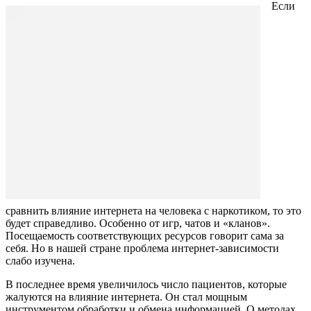
Если
сравнить влияние интернета на человека с наркотиком, то это
будет справедливо. Особенно от игр, чатов и «кланов».
Посещаемость соответствующих ресурсов говорит сама за
себя. Но в нашей стране проблема интернет-зависимости
слабо изучена.
В последнее время увеличилось число пациентов, которые
жалуются на влияние интернета. Он стал мощным
инструментом обработки и обмена информацией. О методах