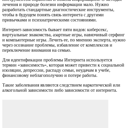
лечения и природе болезни информации мало. Нужно
разработать стандартные диагностические инструменты,
чтобы в будущем понять связь интернета с другими
привычками и психиатрическими состояниями.
Интернет-зависимость бывает пяти видов: киберсекс,
виртуальные знакомства, азартные игры, навязчивый серфинг
и компьютерные игры. Лечить ее, по мнению эксперта, нужно
через осознание проблемы, избавление от комплексов и
переключение внимания на семью.
Для идентификации проблемы Интернета используется
термин «зависимость», которая может привести к социальной
изоляции, депрессии, распаду семьи, неудачам в учебе,
финансовому неблагополучию и потере работы.
Такие заболевания являются следствием наркотической или
алкогольной зависимости либо зависимости от интернета.