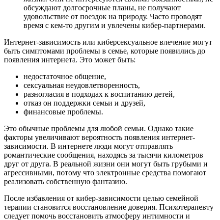
обсуждают долгосрочные планы, не получают
удовольствие от поездок на природу. Часто проводят
время с кем-то другим и увлечены кибер-партнерами.
Интернет-зависимость или киберсексуальное влечение могут
быть симптомами проблемы в семье, которые появились до
появления интернета. Это может быть:
недостаточное общение,
сексуальная неудовлетворенность,
разногласия в подходах к воспитанию детей,
отказ он поддержки семьи и друзей,
финансовые проблемы.
Это обычные проблемы для любой семьи. Однако такие
факторы увеличивают вероятность появления интернет-
зависимости. В интернете люди могут отправлять
романтические сообщения, находясь за тысячи километров
друг от друга. В реальной жизни они могут быть грубыми и
агрессивными, потому что электронные средства помогают
реализовать собственную фантазию.
После избавления от кибер-зависимости целью семейной
терапии становится восстановление доверия. Психотерапевту
следует помочь восстановить атмосферу интимности и