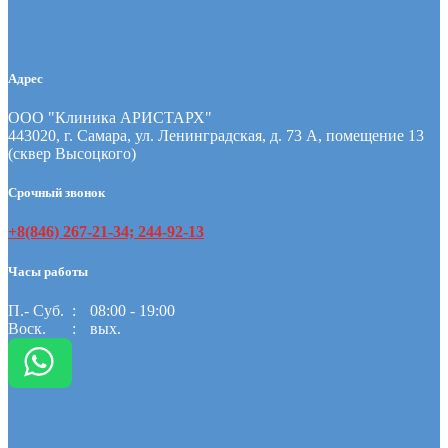
Адрес
ООО "Клиника АРИСТАРХ"
443020, г. Самара, ул. Ленинградская, д. 73 А, помещение 13
(сквер Высоцкого)
Срочный звонок
+8(846) 267-21-34; 244-92-13
Часы работы
П.- Суб.
08:00 - 19:00
Воск.
вых.