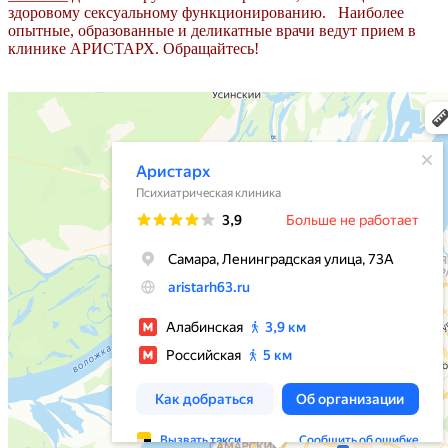
здоровому сексуальному функционированию. Наиболее
опытные, образованные и деликатные врачи ведут прием в
клинике АРИСТАРХ. Обращайтесь!