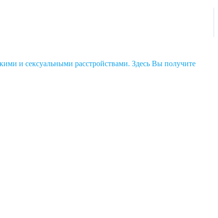
кими и сексуальными расстройствами. Здесь Вы получите