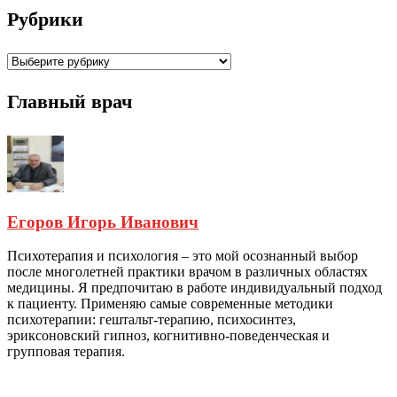
Рубрики
Рубрики
Главный врач
Егоров Игорь Иванович
Психотерапия и психология – это мой осознанный выбор
после многолетней практики врачом в различных областях
медицины. Я предпочитаю в работе индивидуальный подход
к пациенту. Применяю самые современные методики
психотерапии: гештальт-терапию, психосинтез,
эриксоновский гипноз, когнитивно-поведенческая и
групповая терапия.