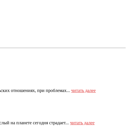
ьских отношениях, при проблемах...
читать далее
ый на планете сегодня страдает...
читать далее