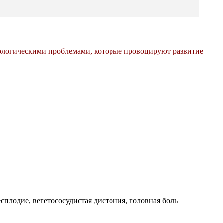
ихологическими проблемами, которые провоцируют развитие
плодие, вегетососудистая дистония, головная боль