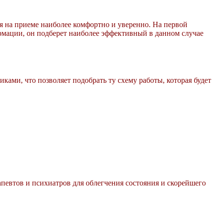
я на приеме наиболее комфортно и уверенно. На первой
мации, он подберет наиболее эффективный в данном случае
ми, что позволяет подобрать ту схему работы, которая будет
апевтов и психиатров для облегчения состояния и скорейшего