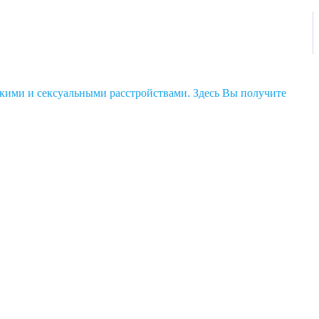
кими и сексуальными расстройствами. Здесь Вы получите