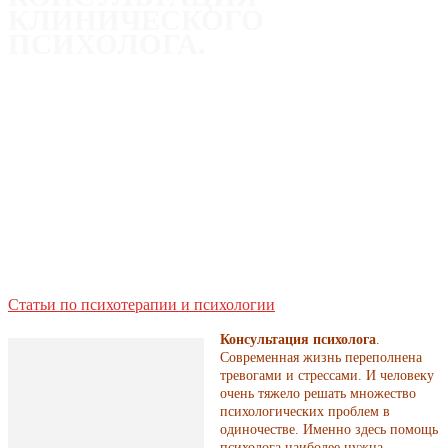
КЛИНИЧЕСКОГО
ПСИХОЛОГА.
Статьи по психотерапии и психологии
Консультация психолога
.
Современная жизнь переполнена
тревогами и стрессами. И человеку
очень тяжело решать множество
психологических проблем в
одиночестве. Именно здесь помощь
психолога наиболее нужна.