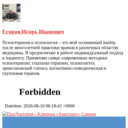
Егоров Игорь Иванович
Психотерапия и психология – это мой осознанный выбор
после многолетней практики врачом в различных областях
медицины. Я предпочитаю в работе индивидуальный подход
к пациенту. Применяю самые современные методики
психотерапии: гештальт-терапию, психосинтез,
эриксоновский гипноз, когнитивно-поведенческая и
групповая терапия.