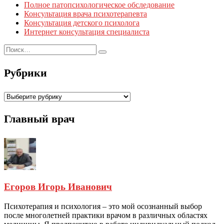
Полное патопсихологическое обследование
Консультация врача психотерапевта
Консультация детского психолога
Интернет консультация специалиста
Рубрики
Рубрики
Главный врач
Егоров Игорь Иванович
Психотерапия и психология – это мой осознанный выбор
после многолетней практики врачом в различных областях