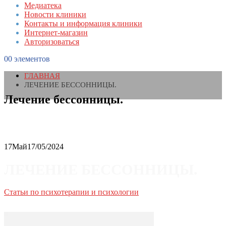
Медиатека
Новости клиники
Контакты и информация клиники
Интернет-магазин
Авторизоваться
0
0 элементов
ГЛАВНАЯ
ЛЕЧЕНИЕ БЕССОННИЦЫ.
Лечение бессонницы.
17
Май
17/05/2024
ЛЕЧЕНИЕ БЕССОННИЦЫ.
Статьи по психотерапии и психологии