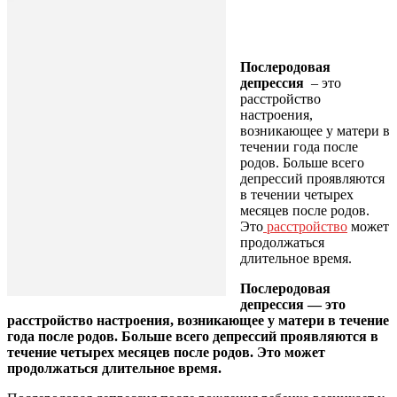
Послеродовая
депрессия
– это
расстройство
настроения,
возникающее у матери в
течении года после
родов. Больше всего
депрессий проявляются
в течении четырех
месяцев после родов.
Это
расстройство
может
продолжаться
длительное время.
Послеродовая
депрессия — это
расстройство настроения, возникающее у матери в течение
года после родов. Больше всего депрессий проявляются в
течение четырех месяцев после родов. Это может
продолжаться длительное время.