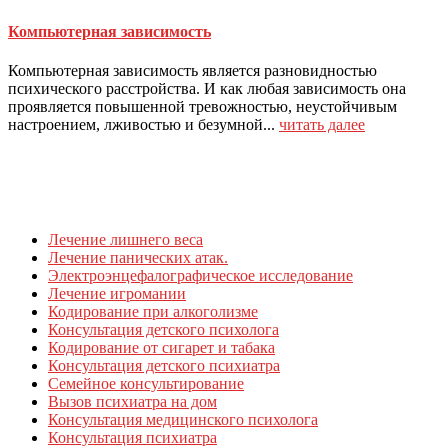
Компьютерная зависимость
Компьютерная зависимость является разновидностью
психического расстройства. И как любая зависимость она
проявляется повышенной тревожностью, неустойчивым
настроением, лживостью и безумной...
читать далее
Лечение лишнего веса
Лечение панических атак.
Электроэнцефалографическое исследование
Лечение игромании
Кодирование при алкоголизме
Консультация детского психолога
Кодирование от сигарет и табака
Консультация детского психиатра
Семейное консультирование
Вызов психиатра на дом
Консультация медицинского психолога
Консультация психиатра