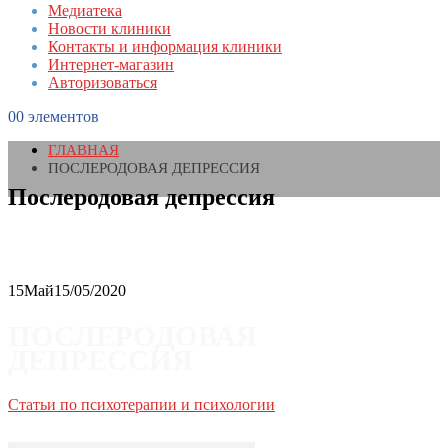
Медиатека
Новости клиники
Контакты и информация клиники
Интернет-магазин
Авторизоваться
0
0 элементов
ГЛАВНАЯ
ПОСЛЕРОДОВАЯ ДЕПРЕССИЯ
Послеродовая депрессия
15
Май
15/05/2020
ПОСЛЕРОДОВАЯ
ДЕПРЕССИЯ
Статьи по психотерапии и психологии