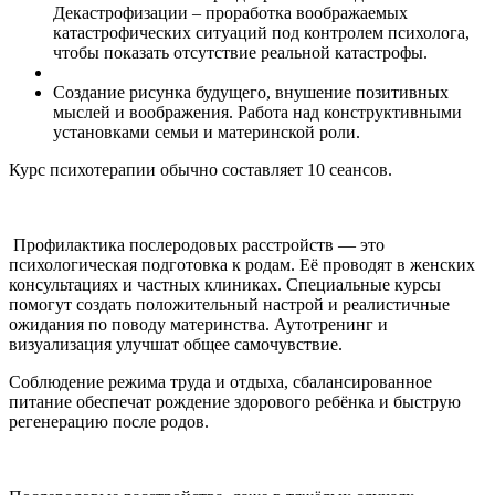
Декастрофизации – проработка воображаемых
катастрофических ситуаций под контролем психолога,
чтобы показать отсутствие реальной катастрофы.
Создание рисунка будущего, внушение позитивных
мыслей и воображения. Работа над конструктивными
установками семьи и материнской роли.
Курс психотерапии обычно составляет 10 сеансов.
Профилактика послеродовых расстройств — это
психологическая подготовка к родам. Её проводят в женских
консультациях и частных клиниках. Специальные курсы
помогут создать положительный настрой и реалистичные
ожидания по поводу материнства. Аутотренинг и
визуализация улучшат общее самочувствие.
Соблюдение режима труда и отдыха, сбалансированное
питание обеспечат рождение здорового ребёнка и быструю
регенерацию после родов.