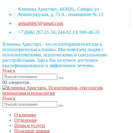
Клиника Аристарх, 443020,, Самара, ул.
Ленинградская, д. 73 А , помещение № 13
aristarhh63@gmail.com
+7 (846) 267-21-34; 244-92-13; 990-40-33
Клиника Аристарх - это психотерапевтическая и
психиатрическая клиника. Мы помогаем людям с
психологическими, психическими и сексуальными
расстройствами. Здесь Вы получите доступное
квалифицированное и эффективное лечение.
Поиск
0
0 элементов
Поиск
О клинике
Отделения
Цены и услуги
Полезные знания