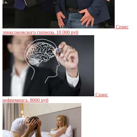
Сеанс
эриксоновского гипноза.
10 000 руб
Сеанс
рефреминга.
8000 руб