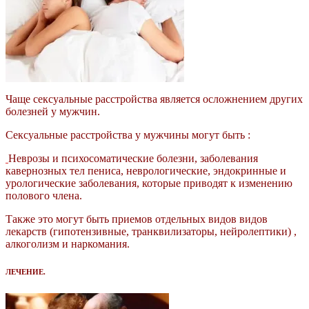
Чаще сексуальные расстройства является осложнением других
болезней у мужчин.
Сексуальные расстройства у мужчины могут быть :
Неврозы и психосоматические болезни, заболевания
кавернозных тел пениса, неврологические, эндокринные и
урологические заболевания, которые приводят к изменению
полового члена.
Также это могут быть приемов отдельных видов видов
лекарств (гипотензивные, транквилизаторы, нейролептики) ,
алкоголизм и наркомания.
ЛЕЧЕНИЕ.