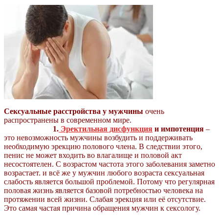
Сексуальные расстройства у мужчины
очень
распространены в современном мире.
1.
Эректильная дисфункция
и импотенция
–
это невозможность мужчины возбудить и поддерживать
необходимую эрекцию полового члена. В следствии этого,
пенис не может входить во влагалище и половой акт
несостоятелен. С возрастом частота этого заболевания заметно
возрастает. и всё же у мужчин любого возраста сексуальная
слабость является большой проблемой. Потому что регулярная
половая жизнь является базовой потребностью человека на
протяжении всей жизни. Слабая эрекция или её отсутствие.
Это самая частая причина обращения мужчин к сексологу.