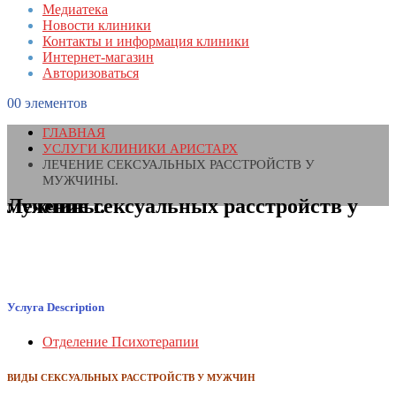
Медиатека
Новости клиники
Контакты и информация клиники
Интернет-магазин
Авторизоваться
0
0 элементов
ГЛАВНАЯ
УСЛУГИ КЛИНИКИ АРИСТАРХ
ЛЕЧЕНИЕ СЕКСУАЛЬНЫХ РАССТРОЙСТВ У
МУЖЧИНЫ.
Лечение сексуальных расстройств у мужчины.
Услуга
Description
Отделение Психотерапии
ВИДЫ СЕКСУАЛЬНЫХ РАССТРОЙСТВ У МУЖЧИН