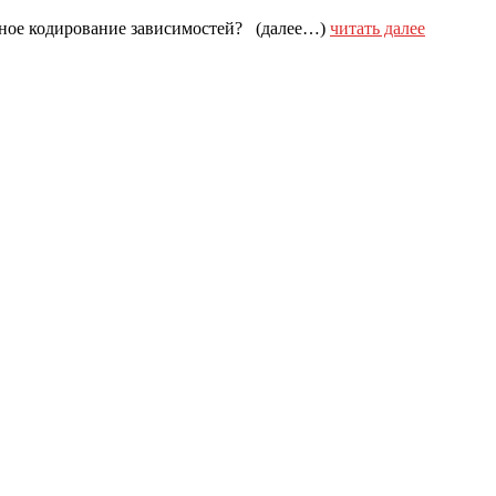
енное кодирование зависимостей? (далее…)
читать далее