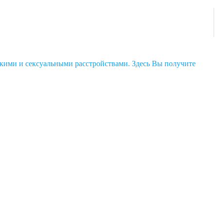
кими и сексуальными расстройствами. Здесь Вы получите