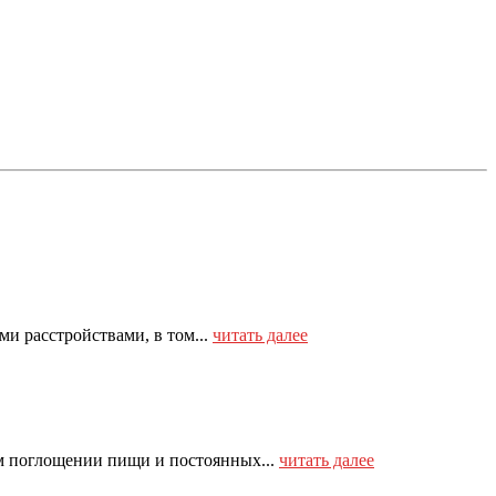
и расстройствами, в том...
читать далее
м поглощении пищи и постоянных...
читать далее